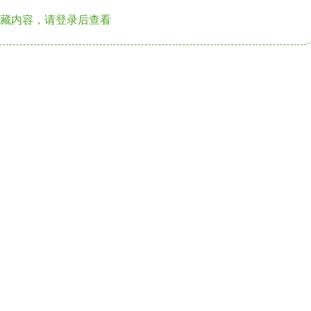
藏内容，请登录后查看