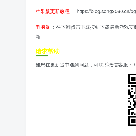
苹果版更新教程
：
https://blog.song3060.cn/p
电脑版
：往下翻点击下载按钮下载最新游戏安
新
请求帮助
如您在更新途中遇到问题，可联系微信客服：