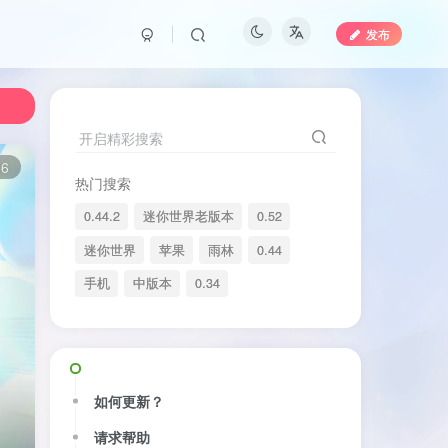
发布
开启精彩搜索
56
热门搜索
0.44.2
迷你世界老版本
0.52
迷你世界
苹果
雨林
0.44
手机
中版本
0.34
如何更新？
请求帮助