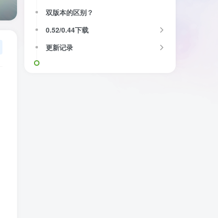
双版本的区别？
0.52/0.44下载
更新记录