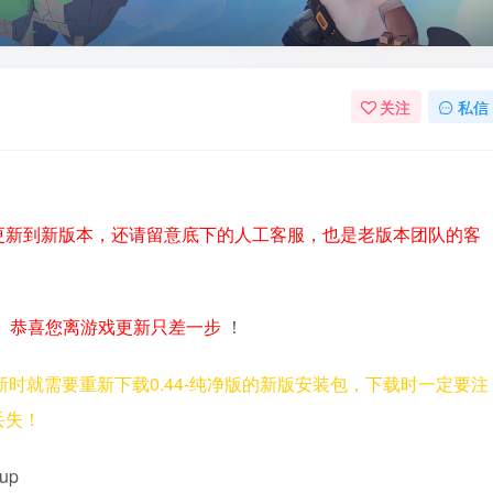
关注
私信
更新到新版本，还请留意底下的人工客服，也是老版本团队的客
，
恭喜您离游戏更新只差一步
！
，更新时就需要重新下载0.44-纯净版的新版安装包，下载时一定要注
丢失！
zup