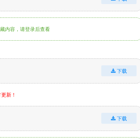
藏内容，请登录后查看
下载
常更新！
下载