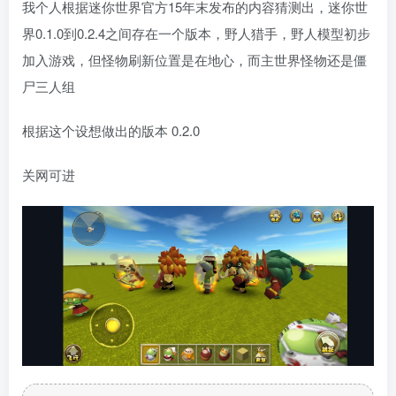
我个人根据迷你世界官方15年末发布的内容猜测出，迷你世
界0.1.0到0.2.4之间存在一个版本，野人猎手，野人模型初步
加入游戏，但怪物刷新位置是在地心，而主世界怪物还是僵
尸三人组
根据这个设想做出的版本 0.2.0
关网可进