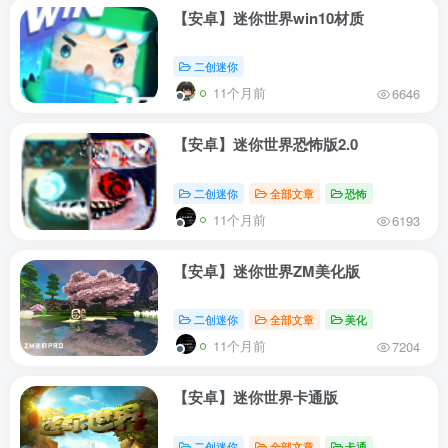
【安卓】迷你世界win10材质
二创迷你
11个月前
6646
【安卓】迷你世界恐怖版2.0
二创迷你
全部文章
恐怖
11个月前
6193
【安卓】迷你世界ZM美化版
二创迷你
全部文章
美化
11个月前
7204
【安卓】迷你世界卡通版
二创迷你
全部文章
卡通