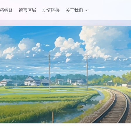
档答疑
留言区域
友情链接
关于我们