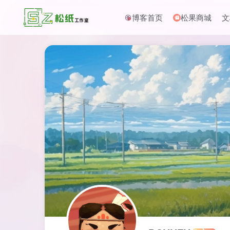
博客首页
松果商城
文