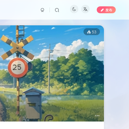
发布
53