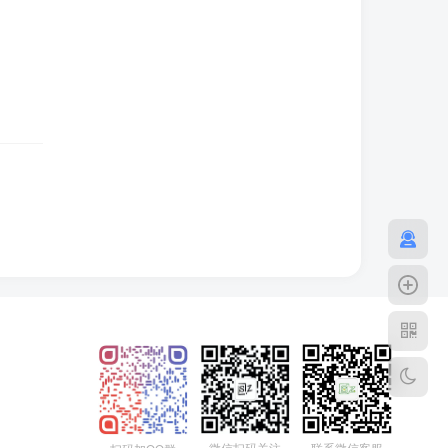
微信扫码关注
联系微信客服