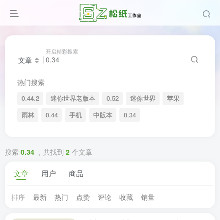
开启精彩搜索
文章
热门搜索
0.44.2
迷你世界老版本
0.52
迷你世界
苹果
雨林
0.44
手机
中版本
0.34
搜索
0.34
，共找到
2
个文章
文章
用户
商品
排序
最新
热门
点赞
评论
收藏
销量