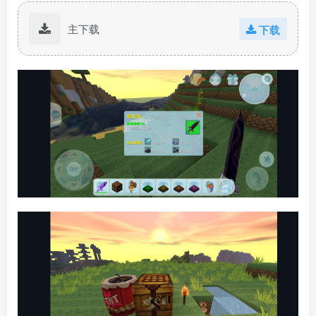
主下载
下载