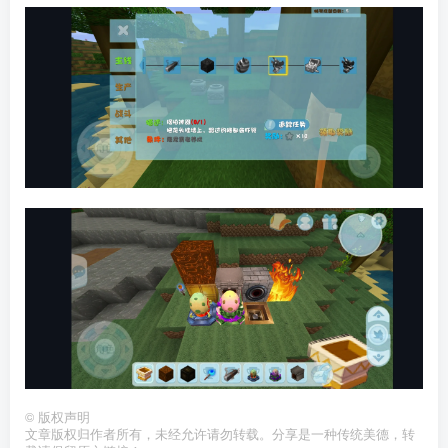
©
版权声明
文章版权归作者所有，未经允许请勿转载。分享是一种传统美德，转