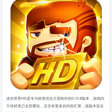
迷你世界HD是专为材质优化方面制作的0.10.8版本，游戏内
方块材质已全部重绘，且含有更多的内容扩展，该版本旨在